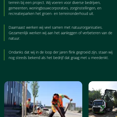
terrein bij een project. Wij voeren voor diverse bedrijven,
gemeenten, woningbouwcorporaties, zorginstellingen, en
recreatieparken het groen- en terreinonderhoud uit.
Daarnaast werken wij veel samen met natuurorganisaties.
Gezamenlijk werken wij aan het aanleggen of verbeteren van de
natuur.
Ondanks dat wij in de loop der jaren flink gegroeid zijn, staan wij
nog steeds bekend als het bedrijf dat graag met u meedenkt.
FOTO
ALBUM
OVERSLAAN