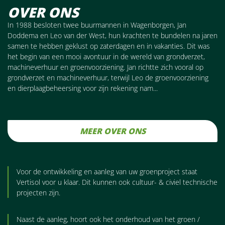
OVER ONS
In 1988 besloten twee buurmannen in Wagenborgen, Jan
Doddema en Leo van der West, hun krachten te bundelen na jaren
samen te hebben geklust op zaterdagen en in vakanties. Dit was
het begin van een mooi avontuur in de wereld van grondverzet,
machineverhuur en groenvoorziening. Jan richtte zich vooral op
grondverzet en machineverhuur, terwijl Leo de groenvoorziening
en dierplaagbeheersing voor zijn rekening nam...
MEER OVER ONS
Voor de ontwikkeling en aanleg van uw groenproject staat
Vertisol voor u klaar. Dit kunnen ook cultuur- & civiel technische
projecten zijn.
Naast de aanleg, hoort ook het onderhoud van het groen /