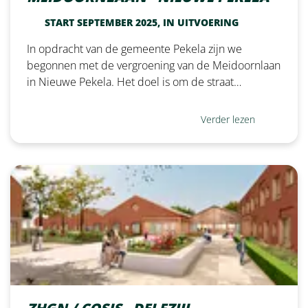
START SEPTEMBER 2025, IN UITVOERING
In opdracht van de gemeente Pekela zijn we
begonnen met de vergroening van de Meidoornlaan
in Nieuwe Pekela. Het doel is om de straat…
Verder lezen