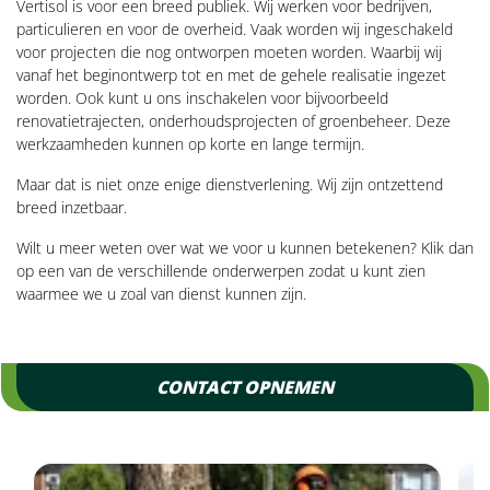
Vertisol is voor een breed publiek. Wij werken voor bedrijven,
particulieren en voor de overheid. Vaak worden wij ingeschakeld
voor projecten die nog ontworpen moeten worden. Waarbij wij
vanaf het beginontwerp tot en met de gehele realisatie ingezet
worden. Ook kunt u ons inschakelen voor bijvoorbeeld
renovatietrajecten, onderhoudsprojecten of groenbeheer. Deze
werkzaamheden kunnen op korte en lange termijn.
Maar dat is niet onze enige dienstverlening. Wij zijn ontzettend
breed inzetbaar.
Wilt u meer weten over wat we voor u kunnen betekenen? Klik dan
op een van de verschillende onderwerpen zodat u kunt zien
waarmee we u zoal van dienst kunnen zijn.
CONTACT OPNEMEN