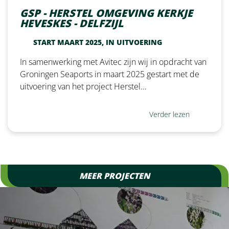
GSP - HERSTEL OMGEVING KERKJE
HEVESKES - DELFZIJL
START MAART 2025, IN UITVOERING
In samenwerking met Avitec zijn wij in opdracht van
Groningen Seaports in maart 2025 gestart met de
uitvoering van het project Herstel…
Verder lezen
MEER PROJECTEN