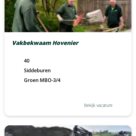
Vakbekwaam Hovenier
40
Siddeburen
Groen MBO-3/4
Bekijk vacature