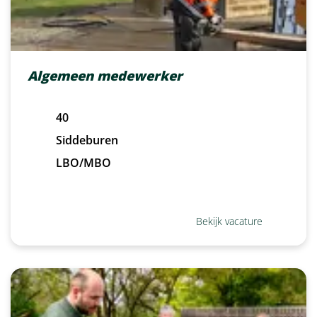
Algemeen medewerker
40
Siddeburen
LBO/MBO
Bekijk vacature