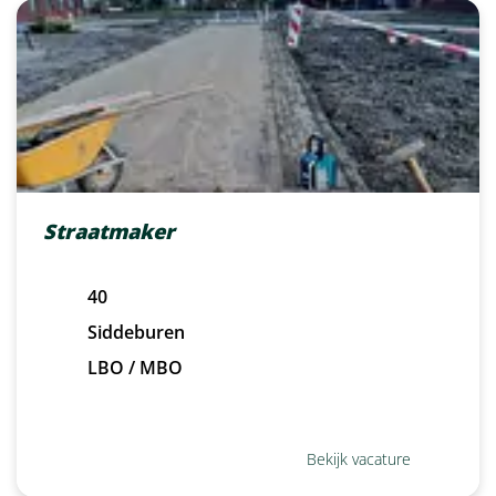
Straatmaker
40
Siddeburen
LBO / MBO
Bekijk vacature