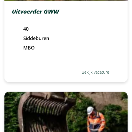
Uitvoerder GWW
40
Siddeburen
MBO
Bekijk vacature