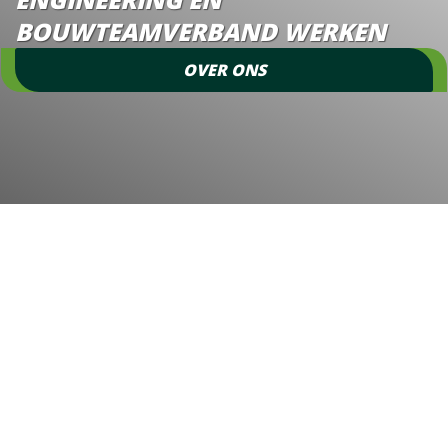
BOUWTEAMVERBAND WERKEN
OVER ONS