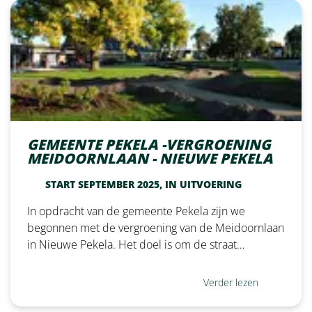
GEMEENTE PEKELA -VERGROENING
MEIDOORNLAAN - NIEUWE PEKELA
START SEPTEMBER 2025, IN UITVOERING
In opdracht van de gemeente Pekela zijn we
begonnen met de vergroening van de Meidoornlaan
in Nieuwe Pekela. Het doel is om de straat…
Verder lezen