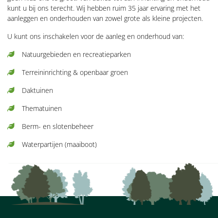
kunt u bij ons terecht. Wij hebben ruim 35 jaar ervaring met het
aanleggen en onderhouden van zowel grote als kleine projecten.
U kunt ons inschakelen voor de aanleg en onderhoud van:
Natuurgebieden en recreatieparken
Terreininrichting & openbaar groen
Daktuinen
Thematuinen
Berm- en slotenbeheer
Waterpartijen (maaiboot)