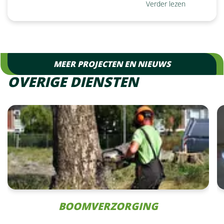
Verder lezen
MEER PROJECTEN EN NIEUWS
OVERIGE DIENSTEN
BOOMVERZORGING