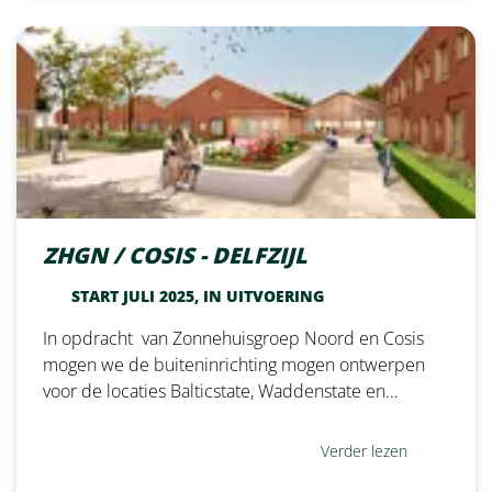
ZHGN / COSIS - DELFZIJL
START JULI 2025, IN UITVOERING
In opdracht van Zonnehuisgroep Noord en Cosis
mogen we de buiteninrichting mogen ontwerpen
voor de locaties Balticstate, Waddenstate en…
Verder lezen