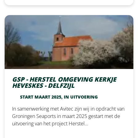
GSP - HERSTEL OMGEVING KERKJE
HEVESKES - DELFZIJL
START MAART 2025, IN UITVOERING
In samenwerking met Avitec zijn wij in opdracht van
Groningen Seaports in maart 2025 gestart met de
uitvoering van het project Herstel…