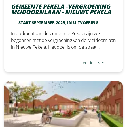
GEMEENTE PEKELA -VERGROENING
MEIDOORNLAAN - NIEUWE PEKELA
START SEPTEMBER 2025, IN UITVOERING
In opdracht van de gemeente Pekela zijn we
begonnen met de vergroening van de Meidoornlaan
in Nieuwe Pekela. Het doel is om de straat…
Verder lezen