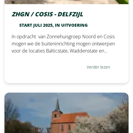
ZHGN / COSIS - DELFZIJL
START JULI 2025, IN UITVOERING
In opdracht van Zonnehuisgroep Noord en Cosis
mogen we de buiteninrichting mogen ontwerpen
voor de locaties Balticstate, Waddenstate en…
Verder lezen