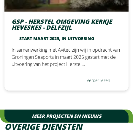
GSP - HERSTEL OMGEVING KERKJE
HEVESKES - DELFZIJL
START MAART 2025, IN UITVOERING
In samenwerking met Avitec zijn wij in opdracht van
Groningen Seaports in maart 2025 gestart met de
uitvoering van het project Herstel…
Verder lezen
MEER PROJECTEN EN NIEUWS
OVERIGE DIENSTEN