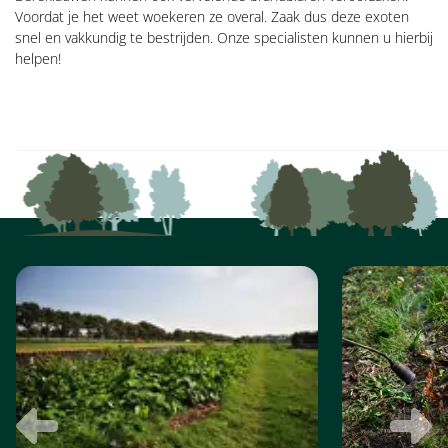
Voordat je het weet woekeren ze overal. Zaak dus deze exoten
snel en vakkundig te bestrijden. Onze specialisten kunnen u hierbij
helpen!
FOTO
ALBUM
OVERSLAAN