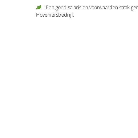
Een goed salaris en voorwaarden strak ge
Hoveniersbedrijf.