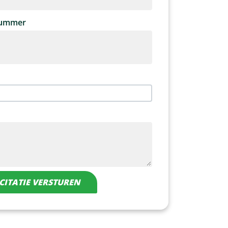
nummer
CITATIE VERSTUREN