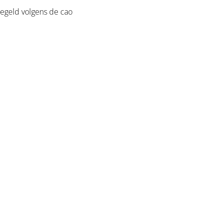
regeld volgens de cao