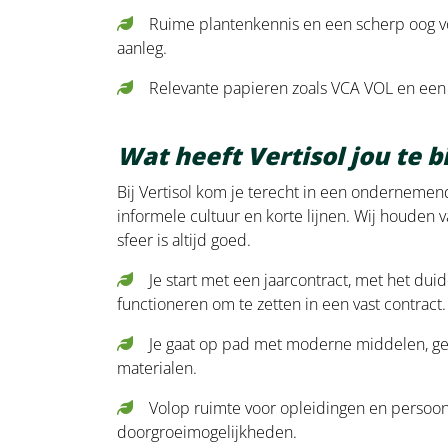
Ruime plantenkennis en een scherp oog 
aanleg.
Relevante papieren zoals VCA VOL en een 
Wat heeft Vertisol jou te 
Bij Vertisol kom je terecht in een ondernemen
informele cultuur en korte lijnen. Wij houden
sfeer is altijd goed.
Je start met een jaarcontract, met het duid
functioneren om te zetten in een vast contract.
Je gaat op pad met moderne middelen, 
materialen.
Volop ruimte voor opleidingen en persoon
doorgroeimogelijkheden.