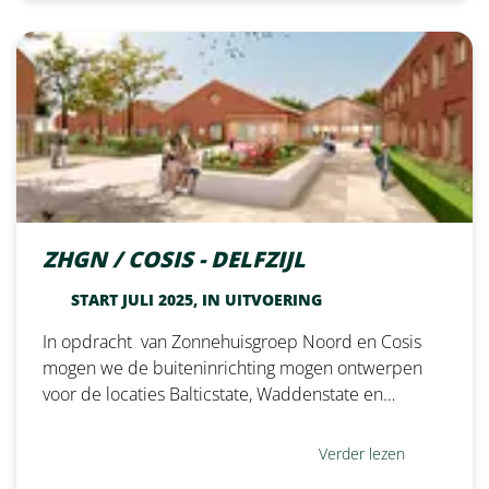
ZHGN / COSIS - DELFZIJL
START JULI 2025, IN UITVOERING
In opdracht van Zonnehuisgroep Noord en Cosis
mogen we de buiteninrichting mogen ontwerpen
voor de locaties Balticstate, Waddenstate en…
Verder lezen