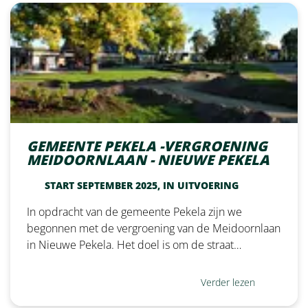
GEMEENTE PEKELA -VERGROENING
MEIDOORNLAAN - NIEUWE PEKELA
START SEPTEMBER 2025, IN UITVOERING
In opdracht van de gemeente Pekela zijn we
begonnen met de vergroening van de Meidoornlaan
in Nieuwe Pekela. Het doel is om de straat…
Verder lezen