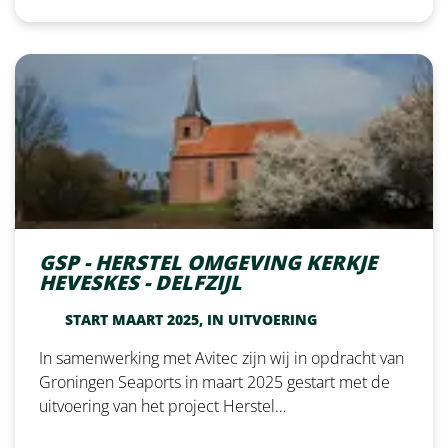
GSP - HERSTEL OMGEVING KERKJE
HEVESKES - DELFZIJL
START MAART 2025, IN UITVOERING
In samenwerking met Avitec zijn wij in opdracht van
Groningen Seaports in maart 2025 gestart met de
uitvoering van het project Herstel…