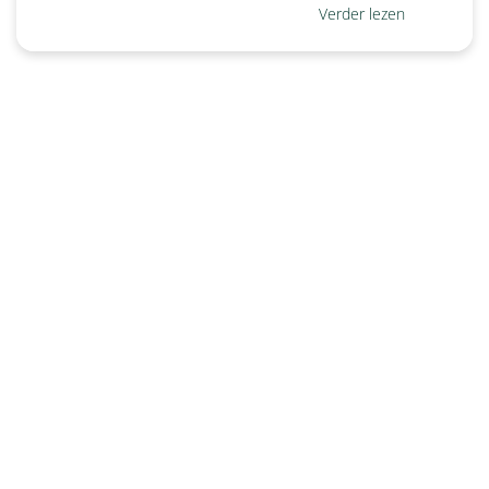
Verder lezen