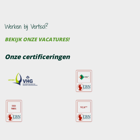
Werken bij Vertisol?
BEKIJK ONZE VACATURES!
Onze certificeringen