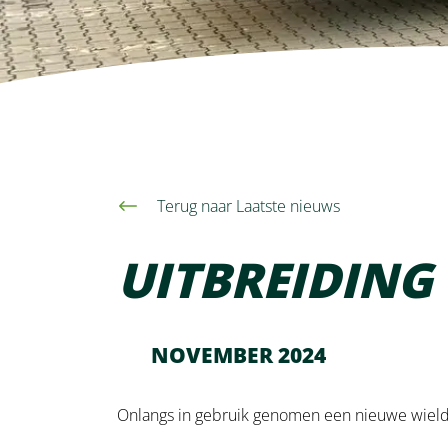
Contact
Terug naar Laatste nieuws
UITBREIDING
NOVEMBER 2024
Onlangs in gebruik genomen een nieuwe wiel