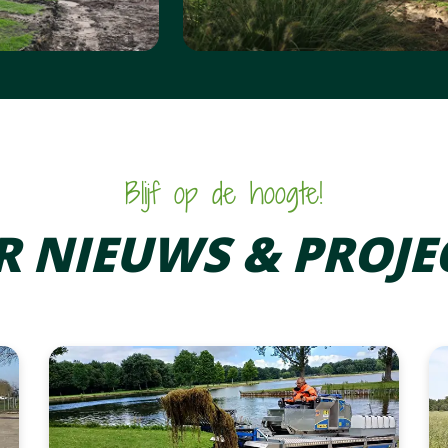
Blijf op de hoogte!
R NIEUWS & PROJE