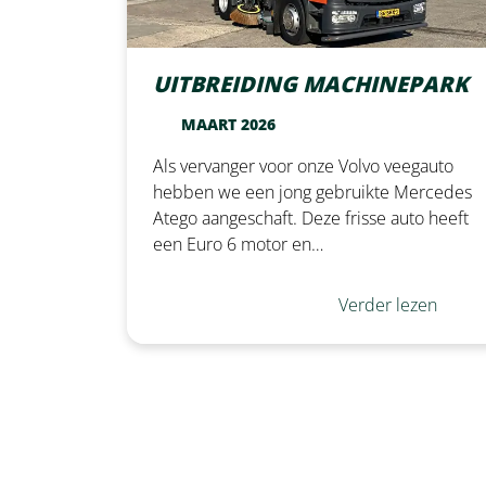
UITBREIDING MACHINEPARK
MAART 2026
Als vervanger voor onze Volvo veegauto
hebben we een jong gebruikte Mercedes
Atego aangeschaft. Deze frisse auto heeft
een Euro 6 motor en…
Verder lezen