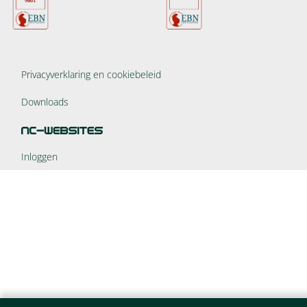
Privacyverklaring en cookiebeleid
Downloads
Inloggen