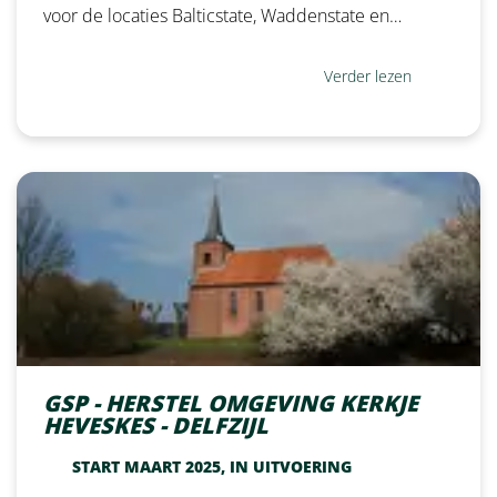
voor de locaties Balticstate, Waddenstate en…
Verder lezen
GSP - HERSTEL OMGEVING KERKJE
HEVESKES - DELFZIJL
START MAART 2025, IN UITVOERING