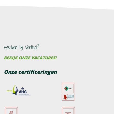
Werken bij Vertisol?
BEKIJK ONZE VACATURES!
Onze certificeringen