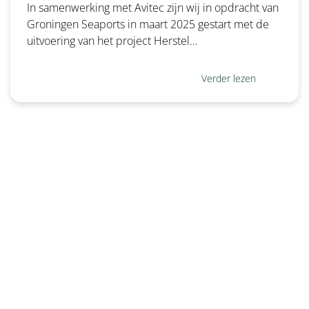
In samenwerking met Avitec zijn wij in opdracht van
Groningen Seaports in maart 2025 gestart met de
uitvoering van het project Herstel…
Verder lezen