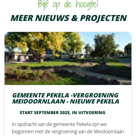
Blijf op de hoogte!
MEER NIEUWS & PROJECTEN
GEMEENTE PEKELA -VERGROENING
MEIDOORNLAAN - NIEUWE PEKELA
START SEPTEMBER 2025, IN UITVOERING
In opdracht van de gemeente Pekela zijn we
begonnen met de vergroening van de Meidoornlaan