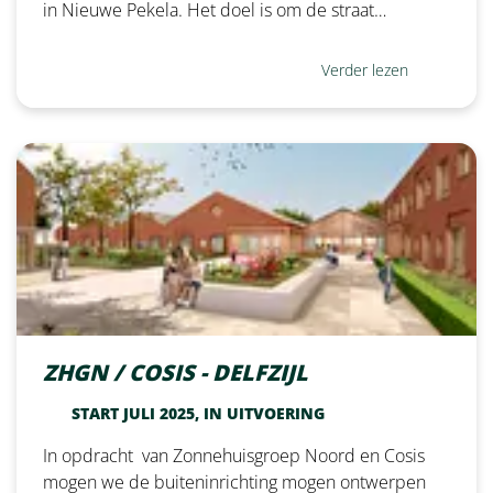
in Nieuwe Pekela. Het doel is om de straat…
Verder lezen
ZHGN / COSIS - DELFZIJL
START JULI 2025, IN UITVOERING
In opdracht van Zonnehuisgroep Noord en Cosis
mogen we de buiteninrichting mogen ontwerpen